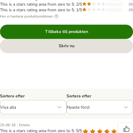
This is a stars rating area from zero to 5: 2/5
(
0
)
This is a stars rating area from zero to 5: 1/5
(
0
)
Hur vi hanterar produktomdömen
Tillbaka till produkten
Skriv nu
Sortera efter
Sortera efter
|
25-06-18
Emelie
This is a stars rating area from zero to 5: 5/5