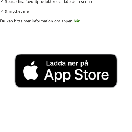
✓ Spara dina favoritprodukter och köp dem senare
✓ & mycket mer
Du kan hitta mer information om appen
här
.