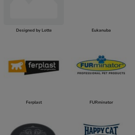
Designed by Lotte
Eukanuba
Ferplast
FURminator