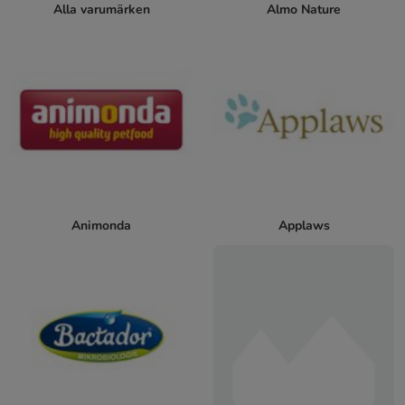
Alla varumärken
Almo Nature
Animonda
Applaws