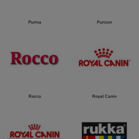
Purina
Purizon
Rocco
Royal Canin