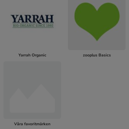
Yarrah Organic
zooplus Basics
Våra favoritmärken