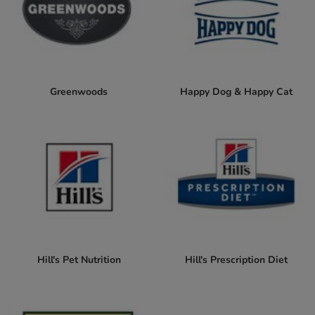
Greenwoods
Happy Dog & Happy Cat
Hill's Pet Nutrition
Hill's Prescription Diet