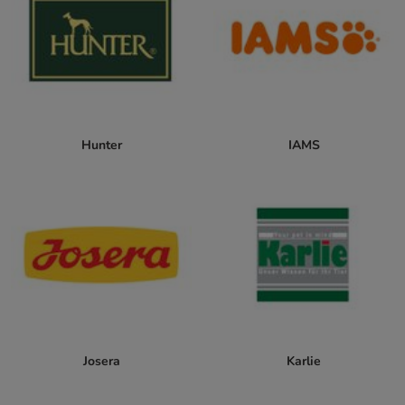
Hunter
IAMS
Josera
Karlie