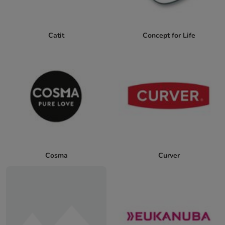
Catit
Concept for Life
Cosma
Curver