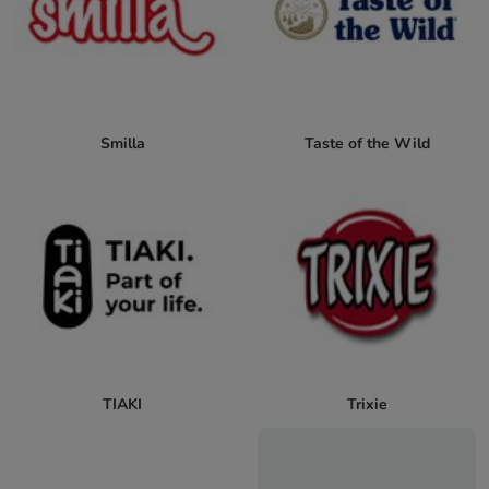
Smilla
Taste of the Wild
TIAKI
Trixie