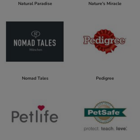
Natural Paradise
Nature's Miracle
Nomad Tales
Pedigree