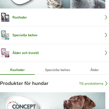
Rasfoder
Speciella behov
Ålder och livsstil
Rasfoder
Speciella behov
Ålder
Produkter för hundar
Till produkterna