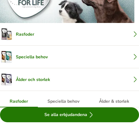
Rasfoder
Speciella behov
Ålder och storlek
Rasfoder
Speciella behov
Ålder & storlek
Se alla erbjudandena