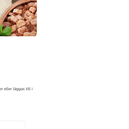
ller läggas till i