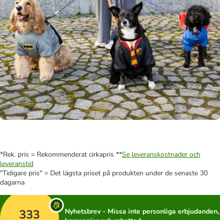
*Rek. pris = Rekommenderat cirkapris **
Se leveranskostnader och
leveranstid
"Tidigare pris" = Det lägsta priset på produkten under de senaste 30
dagarna
333
Nyhetsbrev - Missa inte personliga erbjudanden,