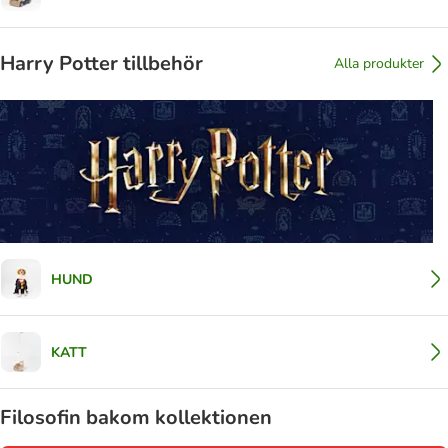
Harry Potter tillbehör
Alla produkter
HUND
KATT
Filosofin bakom kollektionen