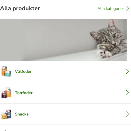
Alla produkter
Alla kategorier
Våtfoder
Torrfoder
Snacks