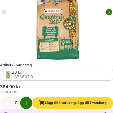
Artikel (2 varianter)
20 kg
1873602.0
384,00 kr
19,20 kr / kg
Lägg till i varukorg
Lägg till i varukorg