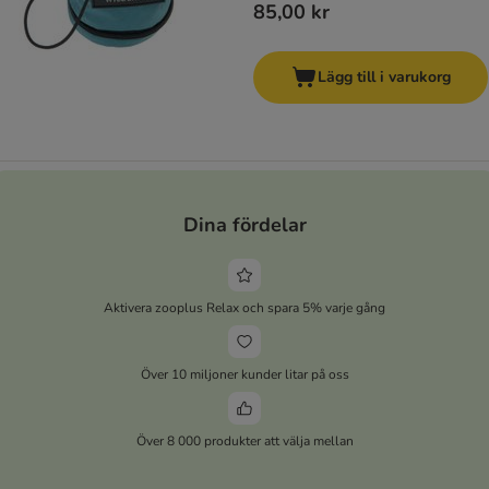
85,00 kr
Lägg till i varukorg
Dina fördelar
Aktivera zooplus Relax och spara 5% varje gång
Över 10 miljoner kunder litar på oss
Över 8 000 produkter att välja mellan