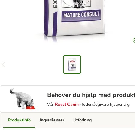
Behöver du hjälp med produk
Vår
Royal Canin
-foderrådgivare hjälper dig
Produktinfo
Ingredienser
Utfodring