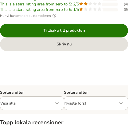
This is a stars rating area from zero to 5: 2/5
(
4
)
This is a stars rating area from zero to 5: 1/5
(
8
)
Hur vi hanterar produktomdömen
Tillbaka till produkten
Skriv nu
Sortera efter
Sortera efter
Topp lokala recensioner