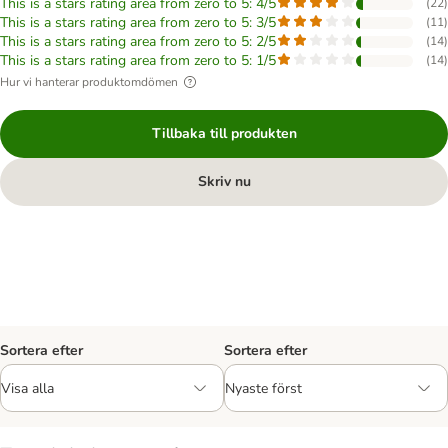
This is a stars rating area from zero to 5: 4/5
(
22
)
This is a stars rating area from zero to 5: 3/5
(
11
)
This is a stars rating area from zero to 5: 2/5
(
14
)
This is a stars rating area from zero to 5: 1/5
(
14
)
Hur vi hanterar produktomdömen
Tillbaka till produkten
Skriv nu
Sortera efter
Sortera efter