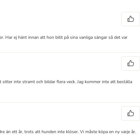
. Har ej hänt innan att hon bitit på sina vanliga sängar så det var
sitter inte stramt och bildar flera veck. Jag kommer inte att beställa
än ett år, trots att hunden inte klöser. Vi måste köpa en ny varje år.