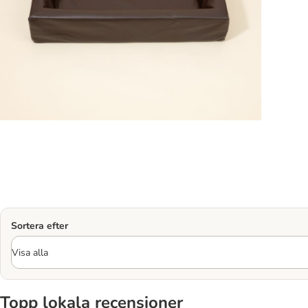
Sortera efter
Topp lokala recensioner