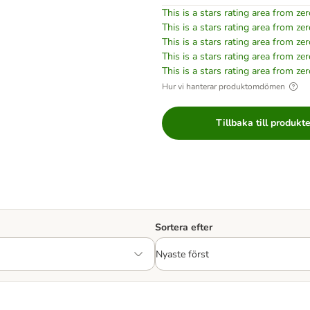
This is a stars rating area from zer
This is a stars rating area from zer
This is a stars rating area from zer
This is a stars rating area from zer
This is a stars rating area from zer
Hur vi hanterar produktomdömen
Tillbaka till produkt
Sortera efter