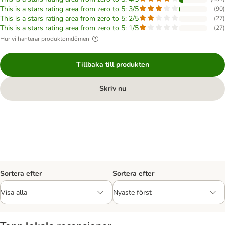
This is a stars rating area from zero to 5: 3/5
(
90
)
This is a stars rating area from zero to 5: 2/5
(
27
)
This is a stars rating area from zero to 5: 1/5
(
27
)
Hur vi hanterar produktomdömen
Tillbaka till produkten
Skriv nu
Sortera efter
Sortera efter