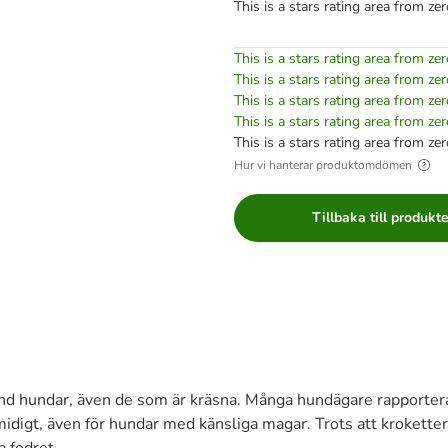
This is a stars rating area from zer
This is a stars rating area from zer
This is a stars rating area from zer
This is a stars rating area from zer
This is a stars rating area from zer
This is a stars rating area from zer
Hur vi hanterar produktomdömen
Tillbaka till produkt
nd hundar, även de som är kräsna. Många hundägare rapporterar
idigt, även för hundar med känsliga magar. Trots att kroketter