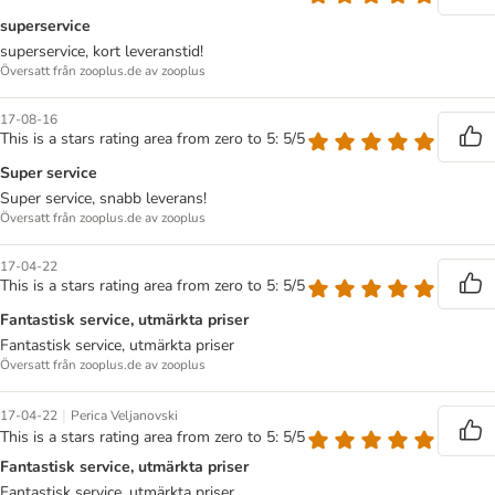
superservice
superservice, kort leveranstid!
Översatt från zooplus.de av zooplus
17-08-16
This is a stars rating area from zero to 5: 5/5
Super service
Super service, snabb leverans!
Översatt från zooplus.de av zooplus
17-04-22
This is a stars rating area from zero to 5: 5/5
Fantastisk service, utmärkta priser
Fantastisk service, utmärkta priser
Översatt från zooplus.de av zooplus
|
17-04-22
Perica Veljanovski
This is a stars rating area from zero to 5: 5/5
Fantastisk service, utmärkta priser
Fantastisk service, utmärkta priser