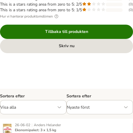
This is a stars rating area from zero to 5: 2/5
(
0
)
This is a stars rating area from zero to 5: 1/5
(
0
)
Hur vi hanterar produktomdömen
Tillbaka till produkten
Skriv nu
Sortera efter
Sortera efter
|
26-06-02
Anders Helander
Ekonomipaket: 3 x 1,5 kg