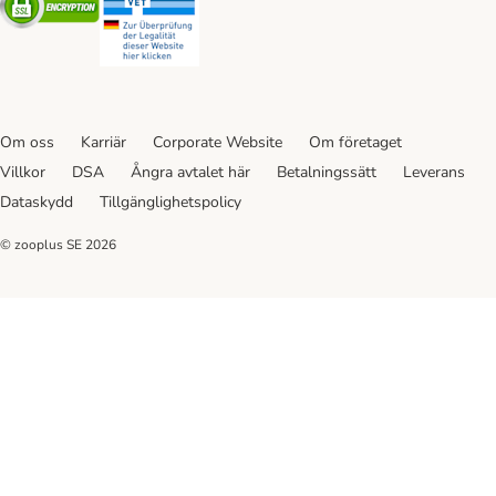
Om oss
Karriär
Corporate Website
Om företaget
Villkor
DSA
Ångra avtalet här
Betalningssätt
Leverans
Dataskydd
Tillgänglighetspolicy
© zooplus SE
2026