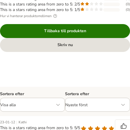
This is a stars rating area from zero to 5: 2/5
(
0
)
This is a stars rating area from zero to 5: 1/5
(
0
)
Hur vi hanterar produktomdömen
Tillbaka till produkten
Skriv nu
Sortera efter
Sortera efter
|
23-01-12
Kathi
This is a stars rating area from zero to 5: 5/5