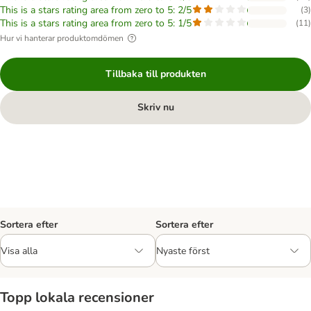
This is a stars rating area from zero to 5: 2/5
(
3
)
This is a stars rating area from zero to 5: 1/5
(
11
)
Hur vi hanterar produktomdömen
Tillbaka till produkten
Skriv nu
Sortera efter
Sortera efter
Topp lokala recensioner