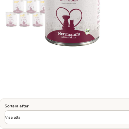
Sortera efter