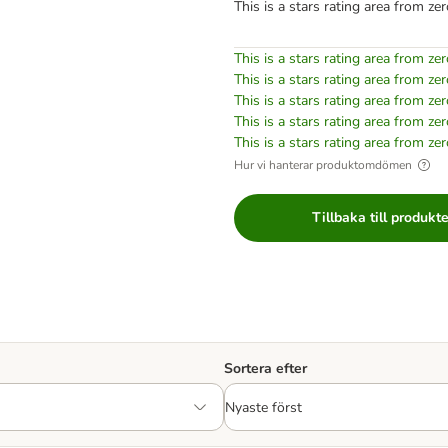
This is a stars rating area from zer
This is a stars rating area from zer
This is a stars rating area from zer
This is a stars rating area from zer
This is a stars rating area from zer
This is a stars rating area from zer
Hur vi hanterar produktomdömen
Tillbaka till produkt
Sortera efter