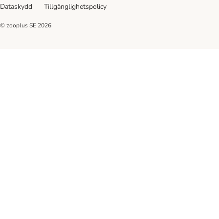
Dataskydd
Tillgänglighetspolicy
© zooplus SE
2026