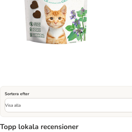
Sortera efter
Topp lokala recensioner