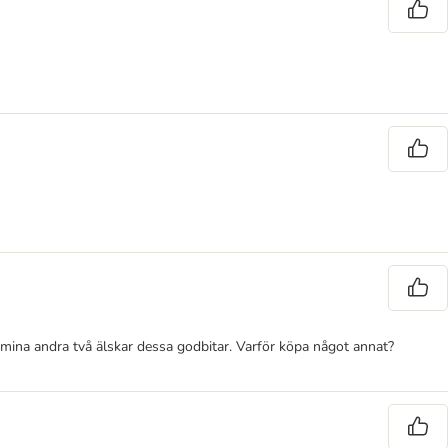
 mina andra två älskar dessa godbitar. Varför köpa något annat?