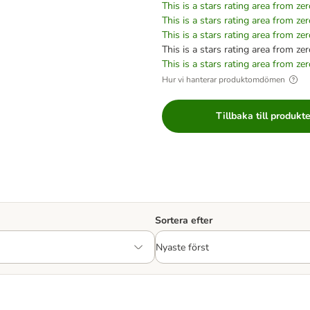
This is a stars rating area from zer
This is a stars rating area from zer
This is a stars rating area from zer
This is a stars rating area from zer
This is a stars rating area from zer
Hur vi hanterar produktomdömen
Tillbaka till produkt
Sortera efter