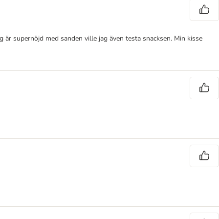
g är supernöjd med sanden ville jag även testa snacksen. Min kisse