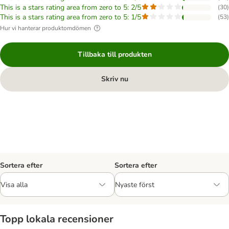
This is a stars rating area from zero to 5: 2/5
(
30
)
This is a stars rating area from zero to 5: 1/5
(
53
)
Hur vi hanterar produktomdömen
Tillbaka till produkten
Skriv nu
Sortera efter
Sortera efter
Topp lokala recensioner