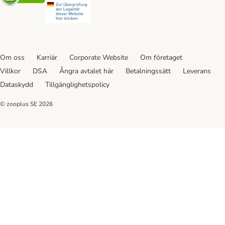
Om oss
Karriär
Corporate Website
Om företaget
Villkor
DSA
Ångra avtalet här
Betalningssätt
Leverans
Dataskydd
Tillgänglighetspolicy
© zooplus SE
2026