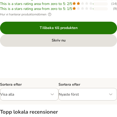
This is a stars rating area from zero to 5: 2/5
(
14
)
This is a stars rating area from zero to 5: 1/5
(
9
)
Hur vi hanterar produktomdömen
Tillbaka till produkten
Skriv nu
Sortera efter
Sortera efter
Topp lokala recensioner