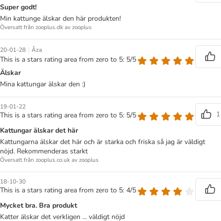
Super godt!
Min kattunge älskar den här produkten!
Översatt från zooplus.dk av zooplus
|
20-01-28
Åza
This is a stars rating area from zero to 5: 5/5
Älskar
Mina kattungar älskar den :)
19-01-22
1
This is a stars rating area from zero to 5: 5/5
Kattungar älskar det här
Kattungarna älskar det här och är starka och friska så jag är väldigt
nöjd. Rekommenderas starkt
Översatt från zooplus.co.uk av zooplus
18-10-30
This is a stars rating area from zero to 5: 4/5
Mycket bra. Bra produkt
Katter älskar det verkligen ... väldigt nöjd