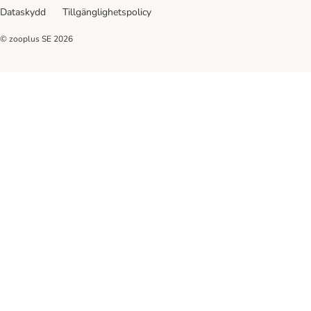
Dataskydd
Tillgänglighetspolicy
© zooplus SE
2026