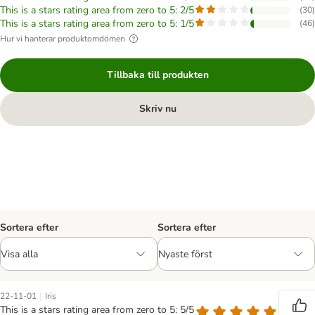
This is a stars rating area from zero to 5: 2/5
(
30
)
This is a stars rating area from zero to 5: 1/5
(
46
)
Hur vi hanterar produktomdömen
Tillbaka till produkten
Skriv nu
Sortera efter
Sortera efter
|
22-11-01
Iris
This is a stars rating area from zero to 5: 5/5