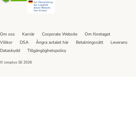
Om oss
Karriär
Corporate Website
Om företaget
Villkor
DSA
Ångra avtalet här
Betalningssätt
Leverans
Dataskydd
Tillgänglighetspolicy
© zooplus SE
2026