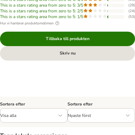
This is a stars rating area from zero to 5: 3/5
(
29
)
This is a stars rating area from zero to 5: 2/5
(
24
)
This is a stars rating area from zero to 5: 1/5
(
53
)
Hur vi hanterar produktomdömen
Tillbaka till produkten
Skriv nu
Sortera efter
Sortera efter