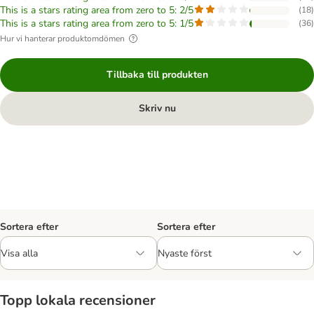
This is a stars rating area from zero to 5: 2/5
(
18
)
This is a stars rating area from zero to 5: 1/5
(
36
)
Hur vi hanterar produktomdömen
Tillbaka till produkten
Skriv nu
Sortera efter
Sortera efter
Topp lokala recensioner