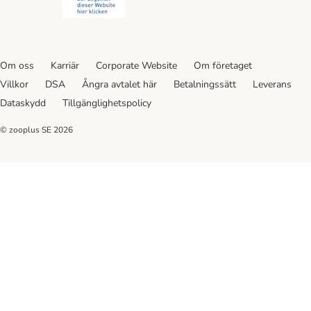
Om oss
Karriär
Corporate Website
Om företaget
Villkor
DSA
Ångra avtalet här
Betalningssätt
Leverans
Dataskydd
Tillgänglighetspolicy
© zooplus SE
2026