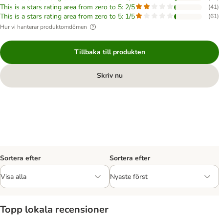
This is a stars rating area from zero to 5: 2/5
(
41
)
This is a stars rating area from zero to 5: 1/5
(
61
)
Hur vi hanterar produktomdömen
Tillbaka till produkten
Skriv nu
Sortera efter
Sortera efter
Topp lokala recensioner