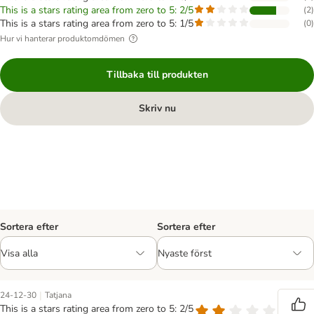
This is a stars rating area from zero to 5: 2/5
(
2
)
This is a stars rating area from zero to 5: 1/5
(
0
)
Hur vi hanterar produktomdömen
Tillbaka till produkten
Skriv nu
Sortera efter
Sortera efter
|
24-12-30
Tatjana
This is a stars rating area from zero to 5: 2/5