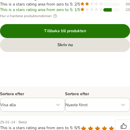
This is a stars rating area from zero to 5: 2/5
(
0
)
This is a stars rating area from zero to 5: 1/5
(
2
)
Hur vi hanterar produktomdömen
Tillbaka till produkten
Skriv nu
Sortera efter
Sortera efter
|
25-01-14
Betül
This is a stars rating area from zero to 5: 5/5