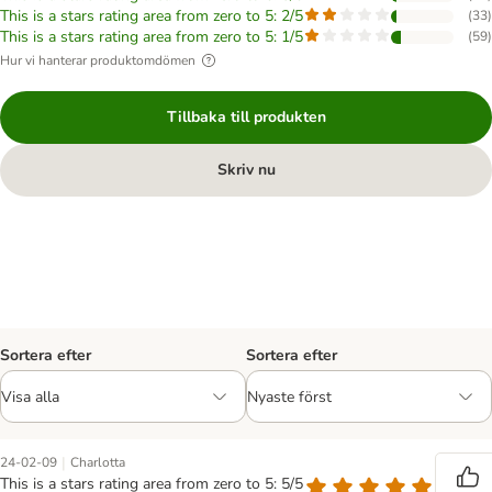
This is a stars rating area from zero to 5: 2/5
(
33
)
This is a stars rating area from zero to 5: 1/5
(
59
)
Hur vi hanterar produktomdömen
Tillbaka till produkten
Skriv nu
Sortera efter
Sortera efter
|
24-02-09
Charlotta
This is a stars rating area from zero to 5: 5/5