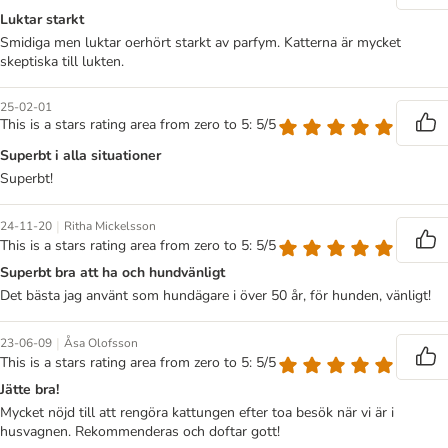
Luktar starkt
Smidiga men luktar oerhört starkt av parfym. Katterna är mycket
skeptiska till lukten.
25-02-01
This is a stars rating area from zero to 5: 5/5
Superbt i alla situationer
Superbt!
|
24-11-20
Ritha Mickelsson
This is a stars rating area from zero to 5: 5/5
Superbt bra att ha och hundvänligt
Det bästa jag använt som hundägare i över 50 år, för hunden, vänligt!
|
23-06-09
Åsa Olofsson
This is a stars rating area from zero to 5: 5/5
Jätte bra!
Mycket nöjd till att rengöra kattungen efter toa besök när vi är i
husvagnen. Rekommenderas och doftar gott!