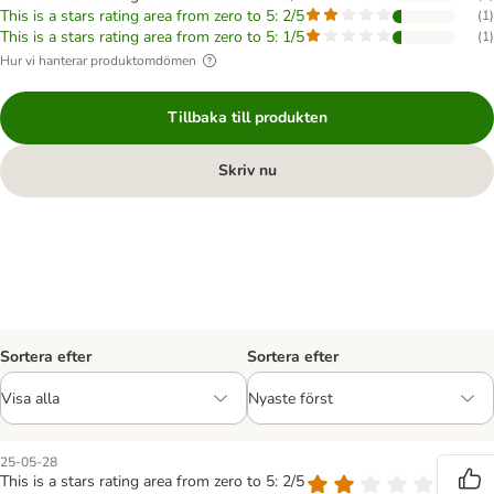
This is a stars rating area from zero to 5: 2/5
(
1
)
This is a stars rating area from zero to 5: 1/5
(
1
)
Hur vi hanterar produktomdömen
Tillbaka till produkten
Skriv nu
Sortera efter
Sortera efter
25-05-28
This is a stars rating area from zero to 5: 2/5