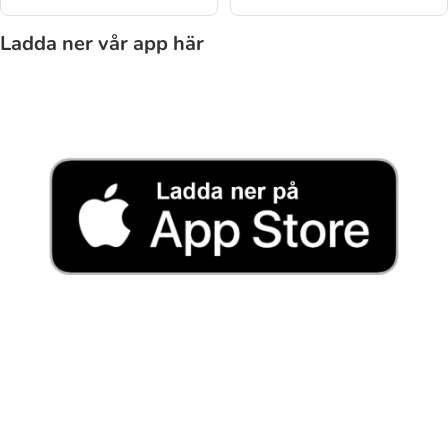
Ladda ner vår app här