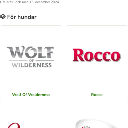
Gäller till och med 15. december 2024
🐶 För hundar
Wolf Of Wolderness
Rocco