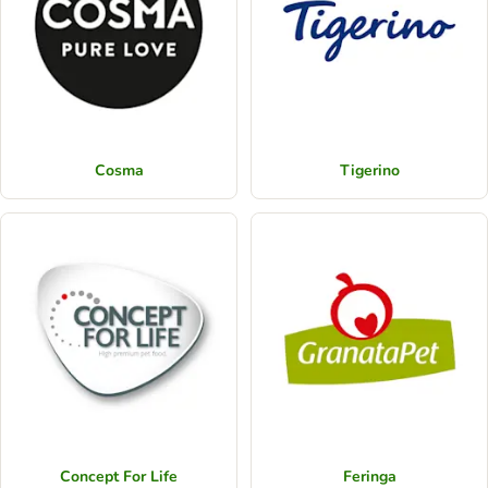
Cosma
Tigerino
Concept For Life
Feringa