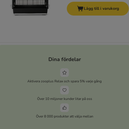
Lägg till i varukorg
Dina fördelar
Aktivera zooplus Relax och spara 5% varje gång
Över 10 miljoner kunder litar på oss
Över 8 000 produkter att välja mellan