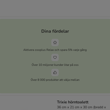
Dina fördelar
Aktivera zooplus Relax och spara 5% varje gång
Över 10 miljoner kunder litar på oss
Över 8 000 produkter att välja mellan
Trixie hörntoalett
36 cm x 21 cm x 30 cm (bredd x