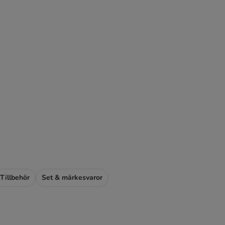
Tillbehör
Set & märkesvaror