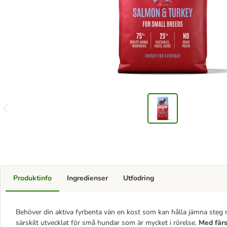
Produktinfo
Ingredienser
Utfodring
Behöver din aktiva fyrbenta vän en kost som kan hålla jämna steg 
särskilt utvecklat för små hundar som är mycket i rörelse.
Med färs