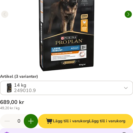
Artikel (3 varianter)
14 kg
249010.9
689,00 kr
49,20 kr / kg
Lägg till i varukorg
Lägg till i varukorg