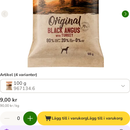
Artikel (4 varianter)
100 g
967134.6
9,00 kr
90,00 kr / kg
Lägg till i varukorg
Lägg till i varukorg