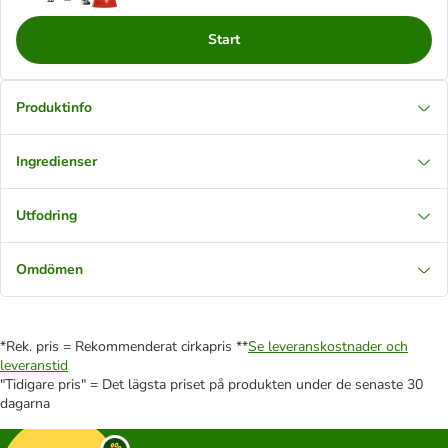
Start
Produktinfo
Ingredienser
Utfodring
Omdömen
*Rek. pris = Rekommenderat cirkapris **
Se leveranskostnader och
leveranstid
"Tidigare pris" = Det lägsta priset på produkten under de senaste 30
dagarna