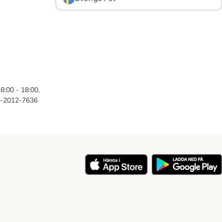
8:00 - 18:00,
46-2012-7636