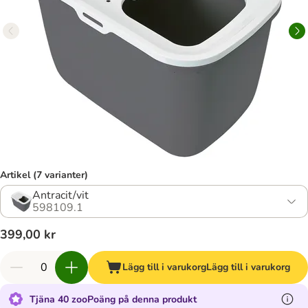
Artikel (7 varianter)
Antracit/vit
598109.1
399,00 kr
Lägg till i varukorg
Lägg till i varukorg
Tjäna 40 zooPoäng på denna produkt