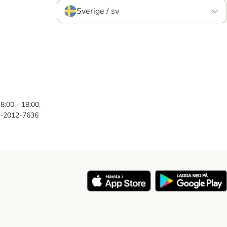
Sverige / sv
8:00 - 18:00,
46-2012-7636