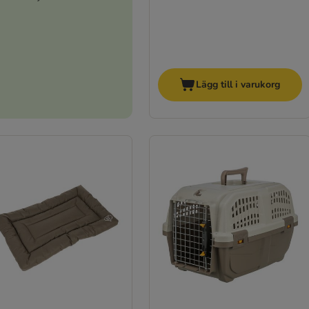
Lägg till i varukorg