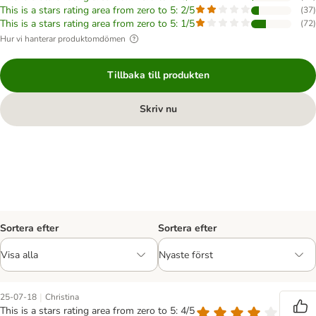
This is a stars rating area from zero to 5: 2/5
(
37
)
This is a stars rating area from zero to 5: 1/5
(
72
)
Hur vi hanterar produktomdömen
Tillbaka till produkten
Skriv nu
Sortera efter
Sortera efter
|
25-07-18
Christina
This is a stars rating area from zero to 5: 4/5