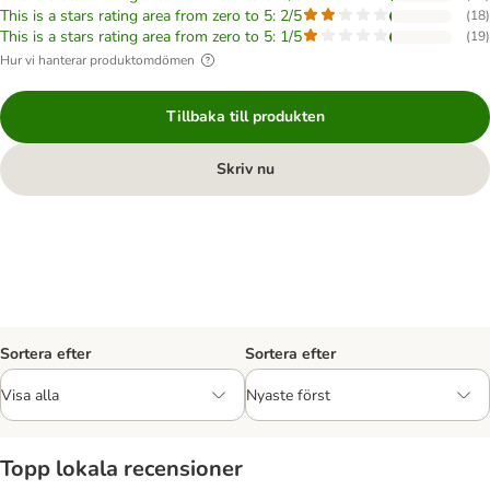
This is a stars rating area from zero to 5: 2/5
(
18
)
This is a stars rating area from zero to 5: 1/5
(
19
)
Hur vi hanterar produktomdömen
Tillbaka till produkten
Skriv nu
Sortera efter
Sortera efter
Topp lokala recensioner