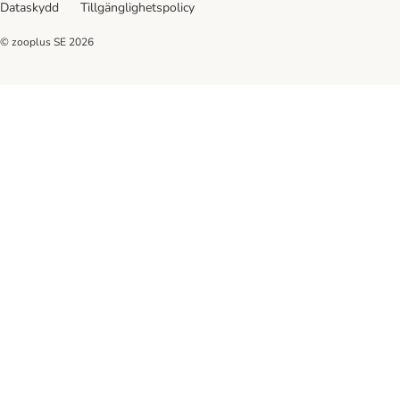
Dataskydd
Tillgänglighetspolicy
© zooplus SE
2026