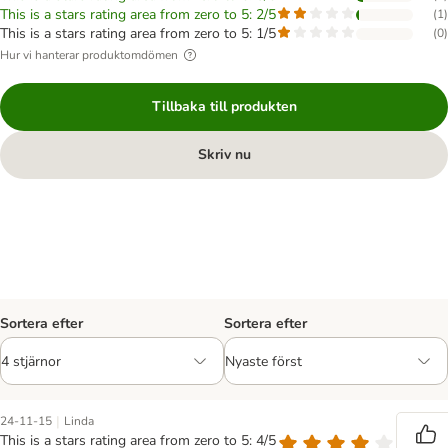
This is a stars rating area from zero to 5: 2/5
(
1
)
This is a stars rating area from zero to 5: 1/5
(
0
)
Hur vi hanterar produktomdömen
Tillbaka till produkten
Skriv nu
Sortera efter
Sortera efter
|
24-11-15
Linda
This is a stars rating area from zero to 5: 4/5