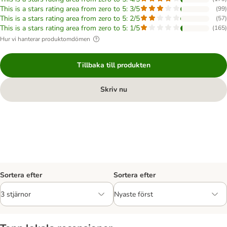
This is a stars rating area from zero to 5: 3/5
(
99
)
This is a stars rating area from zero to 5: 2/5
(
57
)
This is a stars rating area from zero to 5: 1/5
(
165
)
Hur vi hanterar produktomdömen
Tillbaka till produkten
Skriv nu
Sortera efter
Sortera efter