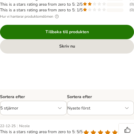
This is a stars rating area from zero to 5: 2/5
(
0
)
This is a stars rating area from zero to 5: 1/5
(
0
)
Hur vi hanterar produktomdömen
Tillbaka till produkten
Skriv nu
Sortera efter
Sortera efter
|
22-12-25
Nicole
This is a stars rating area from zero to 5: 5/5