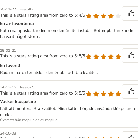
|
25-11-22
Evalotta
This is a stars rating area from zero to 5: 4/5
En av favoriterna
Katterna uppskattar den men den är lite instabil. Bottenplattan kunde
ha varit något större.
25-02-21
This is a stars rating area from zero to 5: 5/5
En favorit!
Båda mina katter älskar den! Stabil och bra kvalitet.
|
24-12-15
Jessica S.
This is a stars rating area from zero to 5: 5/5
Vacker klöspelare
Lätt att montera. Bra kvalitet. Mina katter började använda klöspelaren
direkt.
Översatt från zooplus.de av zooplus
24-10-08