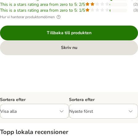
This is a stars rating area from zero to 5: 2/5
(
2
)
This is a stars rating area from zero to 5: 1/5
(
3
)
Hur vi hanterar produktomdömen
Tillbaka till produkten
Skriv nu
Sortera efter
Sortera efter
Topp lokala recensioner