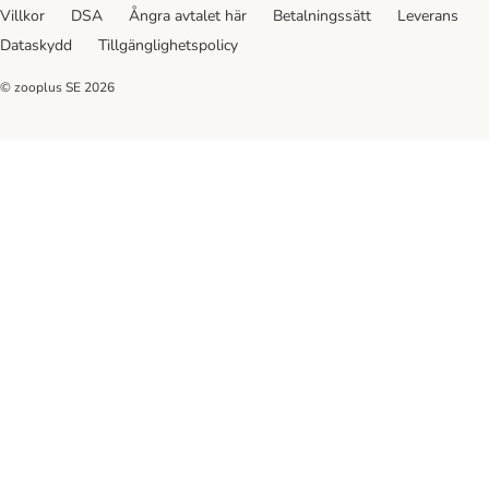
Villkor
DSA
Ångra avtalet här
Betalningssätt
Leverans
Dataskydd
Tillgänglighetspolicy
© zooplus SE
2026