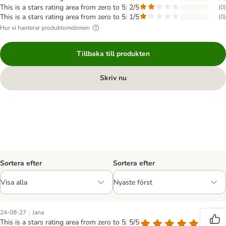
This is a stars rating area from zero to 5: 2/5
(
0
)
This is a stars rating area from zero to 5: 1/5
(
0
)
Hur vi hanterar produktomdömen
Tillbaka till produkten
Skriv nu
Sortera efter
Sortera efter
|
24-08-27
Jana
This is a stars rating area from zero to 5: 5/5